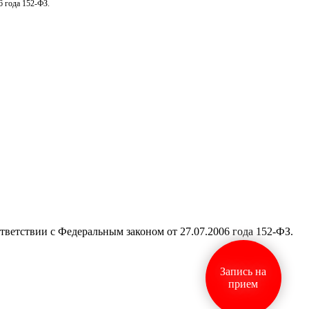
6 года 152-ФЗ.
тветствии с Федеральным законом от 27.07.2006 года 152-ФЗ.
Запись на
прием