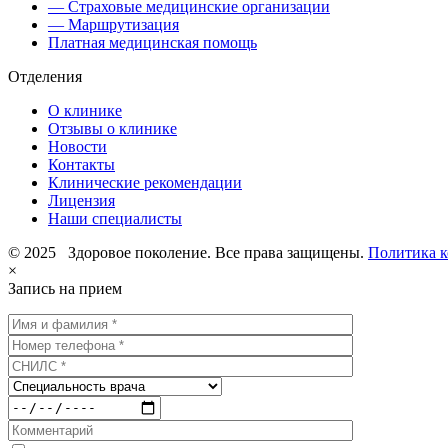
— Страховые медицинские организации
— Маршрутизация
Платная медицинская помощь
Отделения
О клинике
Отзывы о клинике
Новости
Контакты
Клинические рекомендации
Лицензия
Наши специалисты
© 2025 Здоровое поколение. Все права защищены.
Политика 
×
Запись на прием