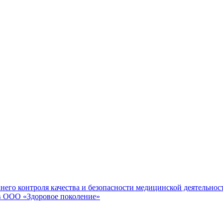
него контроля качества и безопасности медицинской деятельно
в ООО «Здоровое поколение»