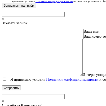
Я принимаю условия
Политики конфиденциальности
и согласен с условиями обр
×
Заказать звонок
Ваше имя
Ваш номер т
Интересующи
Я принимаю условия
Политики конфиденциальности
и со
×
Спасибо за Вашу заявку!