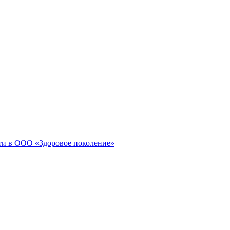
сти в ООО «Здоровое поколение»