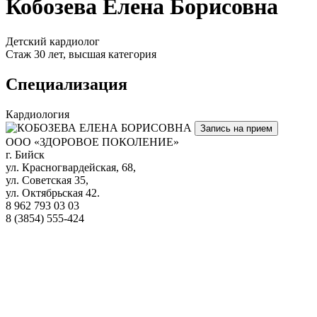
Кобозева Елена Борисовна
Детский кардиолог
Стаж 30 лет, высшая категория
Специализация
Кардиология
Запись на прием
ООО «ЗДОРОВОЕ ПОКОЛЕНИЕ»
г. Бийск
ул. Красногвардейская, 68,
ул. Советская 35,
ул. Октябрьская 42.
8 962 793 03 03
8 (3854) 555-424