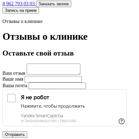
8 962 793 03 03
Заказать звонок
Запись на прием
Отзывы о клинике
Отзывы о клинике
Оставьте свой отзыв
Ваш отзыв
Ваше имя
Ваша почта