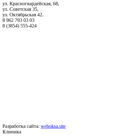
ул. Красногвардейская, 68,
ул. Советская 35,
ул. Октябрьская 42.
8 962 793 03 03
8 (3854) 555-424
Разработка сайта:
weboksa.site
Клиника