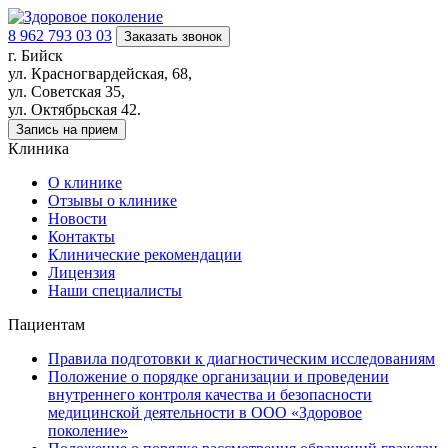
8 962 793 03 03
Заказать звонок
г. Бийск
ул. Красногвардейская, 68,
ул. Советская 35,
ул. Октябрьская 42.
Запись на прием
Клиника
О клинике
Отзывы о клинике
Новости
Контакты
Клинические рекомендации
Лицензия
Наши специалисты
Пациентам
Правила подготовки к диагностическим исследованиям
Положение о порядке организации и проведении
внутреннего контроля качества и безопасности
медицинской деятельности в ООО «Здоровое
поколение»