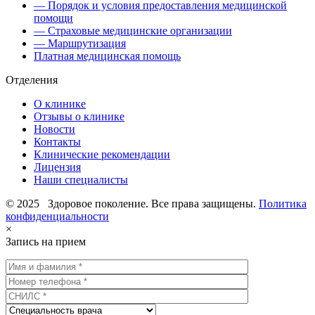
— Порядок и условия предоставления медицинской
помощи
— Страховые медицинские организации
— Маршрутизация
Платная медицинская помощь
Отделения
О клинике
Отзывы о клинике
Новости
Контакты
Клинические рекомендации
Лицензия
Наши специалисты
© 2025 Здоровое поколение. Все права защищены.
Политика
конфиденциальности
×
Запись на прием