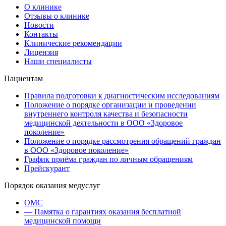
О клинике
Отзывы о клинике
Новости
Контакты
Клинические рекомендации
Лицензия
Наши специалисты
Пациентам
Правила подготовки к диагностическим исследованиям
Положение о порядке организации и проведении
внутреннего контроля качества и безопасности
медицинской деятельности в ООО «Здоровое
поколение»
Положение о порядке рассмотрения обращений граждан
в ООО «Здоровое поколение»
График приёма граждан по личным обращениям
Прейскурант
Порядок оказания медуслуг
ОМС
— Памятка о гарантиях оказания бесплатной
медицинской помощи