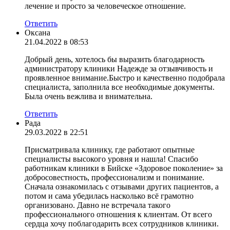
лечение и просто за человеческое отношение.
Ответить
Оксана
21.04.2022 в 08:53
Добрый день, хотелось бы выразить благодарность
администратору клиники Надежде за отзывчивость и
проявленное внимание.Быстро и качественно подобрала
специалиста, заполнила все необходимые документы.
Была очень вежлива и внимательна.
Ответить
Рада
29.03.2022 в 22:51
Присматривала клинику, где работают опытные
специалисты высокого уровня и нашла! Спасибо
работникам клиники в Бийске «Здоровое поколение» за
добросовестность, профессионализм и понимание.
Сначала ознакомилась с отзывами других пациентов, а
потом и сама убедилась насколько всё грамотно
организовано. Давно не встречала такого
профессионального отношения к клиентам. От всего
сердца хочу поблагодарить всех сотрудников клиники.