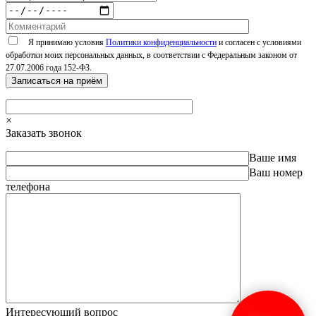
Я принимаю условия
Политики конфиденциальности
и согласен с условиями
обработки моих персональных данных, в соответствии с Федеральным законом от
27.07.2006 года 152-ФЗ.
×
Заказать звонок
Ваше имя
Ваш номер
телефона
Интересующий вопрос