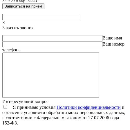
27.07.2006 года 152-ФЗ.
×
Заказать звонок
Ваше имя
Ваш номер
телефона
Интересующий вопрос
Я принимаю условия
Политики конфиденциальности
и
согласен с условиями обработки моих персональных данных,
в соответствии с Федеральным законом от 27.07.2006 года
152-ФЗ.