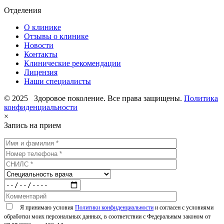
Отделения
О клинике
Отзывы о клинике
Новости
Контакты
Клинические рекомендации
Лицензия
Наши специалисты
© 2025 Здоровое поколение. Все права защищены.
Политика
конфиденциальности
×
Запись на прием
Я принимаю условия
Политики конфиденциальности
и согласен с условиями
обработки моих персональных данных, в соответствии с Федеральным законом от