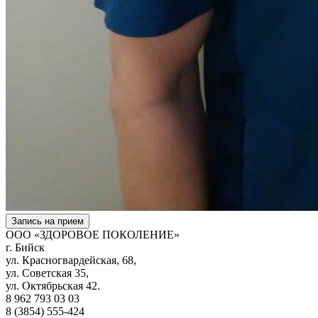
Запись на прием
ООО «ЗДОРОВОЕ ПОКОЛЕНИЕ»
г. Бийск
ул. Красногвардейская, 68,
ул. Советская 35,
ул. Октябрьская 42.
8 962 793 03 03
8 (3854) 555-424