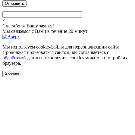
×
Спасибо за Вашу заявку!
Мы свяжемся с Вами в течение 20 минут
Мы используем cookie-файлы для персонализации сайта.
Продолжая пользоваться сайтом, вы соглашаетесь с
обработкой данных
. Отключить cookies можно в настройках
браузера.
Хорошо