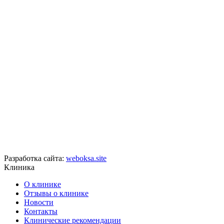
Разработка сайта:
weboksa.site
Клиника
О клинике
Отзывы о клинике
Новости
Контакты
Клинические рекомендации