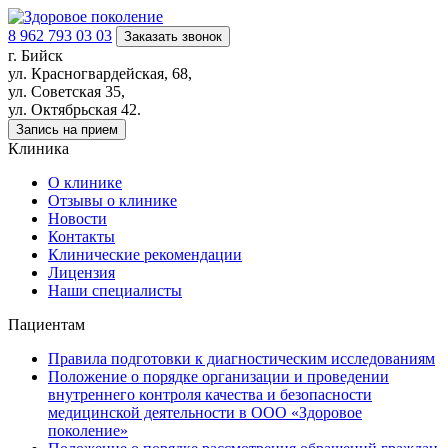
8 962 793 03 03
Заказать звонок
г. Бийск
ул. Красногвардейская, 68,
ул. Советская 35,
ул. Октябрьская 42.
Запись на прием
Клиника
О клинике
Отзывы о клинике
Новости
Контакты
Клинические рекомендации
Лицензия
Наши специалисты
Пациентам
Правила подготовки к диагностическим исследованиям
Положение о порядке организации и проведении
внутреннего контроля качества и безопасности
медицинской деятельности в ООО «Здоровое
поколение»