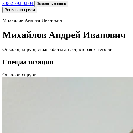
8 962 793 03 03
Заказать звонок
Запись на прием
Михайлов Андрей Иванович
Михайлов Андрей Иванович
Онколог, хирург, стаж работы 25 лет, вторая категория
Специализация
Онколог, хирург